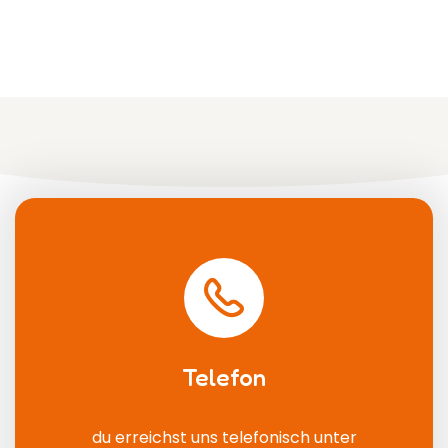
Telefon
du erreichst uns telefonisch unter