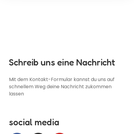
Schreib uns eine Nachricht
Mit dem Kontakt-Formular kannst du uns auf
schnellem Weg deine Nachricht zukommen
lassen
social media