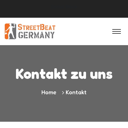
Social Block
Kontakt zu uns
Home
Kontakt