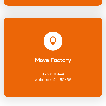
Move Factory
47533 Kleve
Ackerstraße 50-56