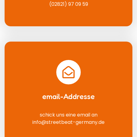
(02821) 97 09 59
email-Addresse
schick uns eine email an
info@streetbeat-germany.de