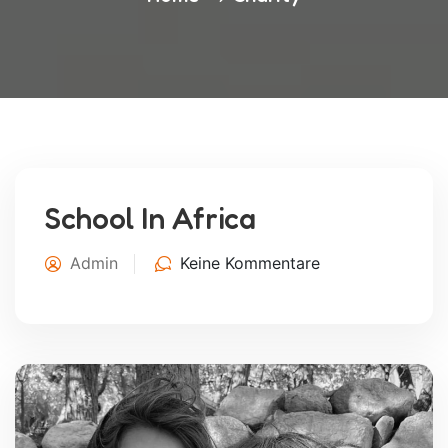
School In Africa
Admin
Keine Kommentare