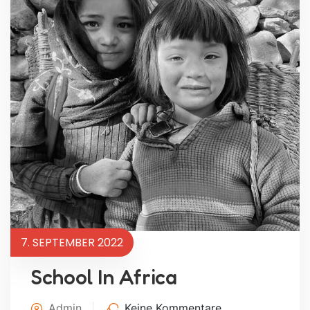
7. SEPTEMBER 2022
School In Africa
Admin
Keine Kommentare