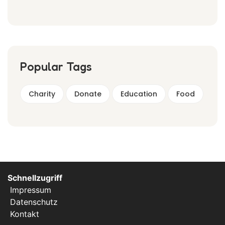
Popular Tags
Charity
Donate
Education
Food
Schnellzugriff
Impressum
Datenschutz
Kontakt