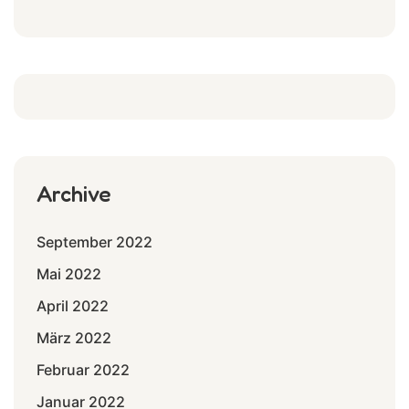
Archive
September 2022
Mai 2022
April 2022
März 2022
Februar 2022
Januar 2022