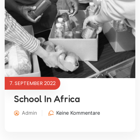
7. SEPTEMBER 2022
School In Africa
Admin
Keine Kommentare