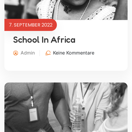
7. SEPTEMBER 2022
School In Africa
Admin
Keine Kommentare