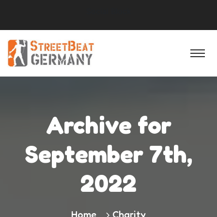
Social Block
Archive for
September 7th,
2022
Home
Charity