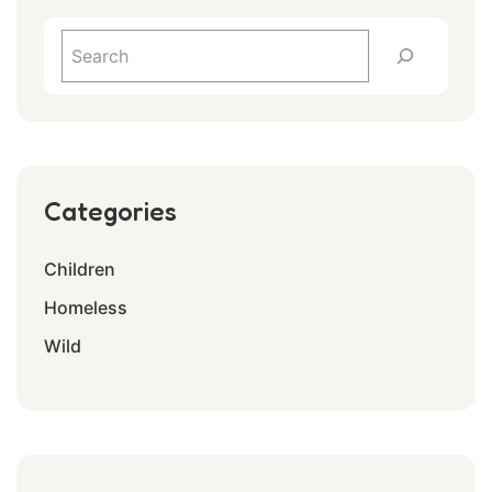
Categories
Children
Homeless
Wild