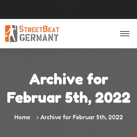
Social Block
Archive for
Februar 5th, 2022
Home
Archive for Februar 5th, 2022