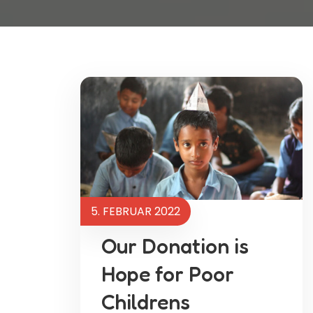
5. FEBRUAR 2022
Our Donation is
Hope for Poor
Childrens