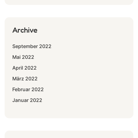
Archive
September 2022
Mai 2022
April 2022
März 2022
Februar 2022
Januar 2022