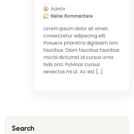
Admin
Keine Kommentare
Lorem ipsum dolor sit amet,
consectetur adipiscing elit.
Posuere pharetra dignissim non
faucibus. Diam faucibus faucibus
morbi dictumst id cursus urna
felis orci. Pulvinar cursus
senectus mi ut. Ac est […]
Search